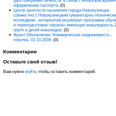
удостоверения личности, в связи с нехваткой време
оформлению паспорта.
(0)
Центр занятости населения города Новокузнецка
совместно с Новокузнецким гуманитарно-техническ
колледжем - интернатом реализуют программу обуч
и переподготовки горожан, имеющих инвалидность 
групп и детей-инвалидов.
(0)
Франт Объявления. Коммерческая недвижимость -
покупка. 02.10.2008.
(0)
Комментарии
Оставьте свой отзыв!
Вам нужно
войти
, чтобы оставить комментарий.