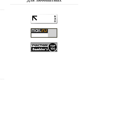
Для любопытных