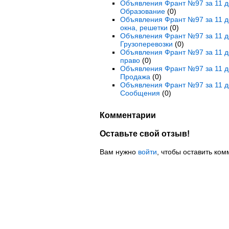
Объявления Франт №97 за 11 де
Образование
(0)
Объявления Франт №97 за 11 де
окна, решетки
(0)
Объявления Франт №97 за 11 де
Грузоперевозки
(0)
Объявления Франт №97 за 11 де
право
(0)
Объявления Франт №97 за 11 де
Продажа
(0)
Объявления Франт №97 за 11 д
Сообщения
(0)
Комментарии
Оставьте свой отзыв!
Вам нужно
войти
, чтобы оставить ком