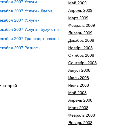
кабря 2007 Услуги -
Май 2009
Апрель 2009
кабря 2007 Услуги - Двери,
Март 2009
кабря 2007 Услуги -
Февраль 2009
кабря 2007 Услуги - Бухучет и
Январь 2009
кабря 2007 Транспорт разное -
Декабрь 2008
екабря 2007 Разное -
Ноябрь 2008
Октябрь 2008
Сентябрь 2008
Август 2008
Июль 2008
Июнь 2008
ментарий.
Май 2008
Апрель 2008
Март 2008
Февраль 2008
Январь 2008