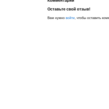
Комментарии
Оставьте свой отзыв!
Вам нужно
войти
, чтобы оставить ком