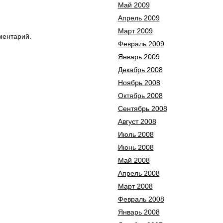
Май 2009
Апрель 2009
Март 2009
ментарий.
Февраль 2009
Январь 2009
Декабрь 2008
Ноябрь 2008
Октябрь 2008
Сентябрь 2008
Август 2008
Июль 2008
Июнь 2008
Май 2008
Апрель 2008
Март 2008
Февраль 2008
Январь 2008