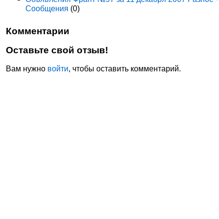
Сообщения
(0)
Комментарии
Оставьте свой отзыв!
Вам нужно
войти
, чтобы оставить комментарий.