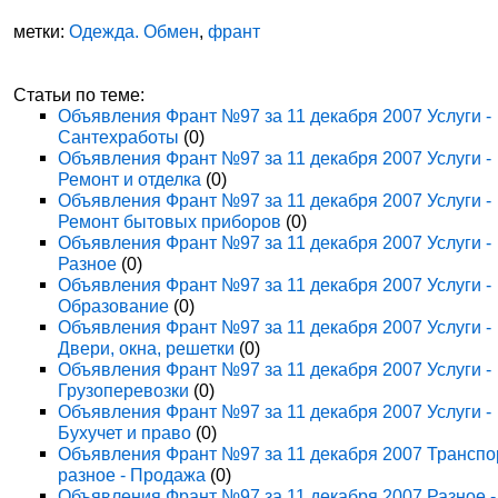
метки:
Одежда. Обмен
,
франт
Статьи по теме:
Объявления Франт №97 за 11 декабря 2007 Услуги -
Сантехработы
(0)
Объявления Франт №97 за 11 декабря 2007 Услуги -
Ремонт и отделка
(0)
Объявления Франт №97 за 11 декабря 2007 Услуги -
Ремонт бытовых приборов
(0)
Объявления Франт №97 за 11 декабря 2007 Услуги -
Разное
(0)
Объявления Франт №97 за 11 декабря 2007 Услуги -
Образование
(0)
Объявления Франт №97 за 11 декабря 2007 Услуги -
Двери, окна, решетки
(0)
Объявления Франт №97 за 11 декабря 2007 Услуги -
Грузоперевозки
(0)
Объявления Франт №97 за 11 декабря 2007 Услуги -
Бухучет и право
(0)
Объявления Франт №97 за 11 декабря 2007 Транспо
разное - Продажа
(0)
Объявления Франт №97 за 11 декабря 2007 Разное -