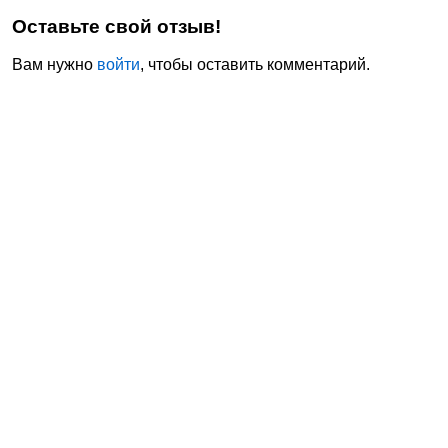
Оставьте свой отзыв!
Вам нужно
войти
, чтобы оставить комментарий.