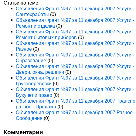
Статьи по теме:
Объявления Франт №97 за 11 декабря 2007 Услуги -
Сантехработы
(0)
Объявления Франт №97 за 11 декабря 2007 Услуги -
Ремонт и отделка
(0)
Объявления Франт №97 за 11 декабря 2007 Услуги -
Ремонт бытовых приборов
(0)
Объявления Франт №97 за 11 декабря 2007 Услуги -
Разное
(0)
Объявления Франт №97 за 11 декабря 2007 Услуги -
Образование
(0)
Объявления Франт №97 за 11 декабря 2007 Услуги -
Двери, окна, решетки
(0)
Объявления Франт №97 за 11 декабря 2007 Услуги -
Грузоперевозки
(0)
Объявления Франт №97 за 11 декабря 2007 Услуги -
Бухучет и право
(0)
Объявления Франт №97 за 11 декабря 2007 Транспо
разное - Продажа
(0)
Объявления Франт №97 за 11 декабря 2007 Разное -
Сообщения
(0)
Комментарии