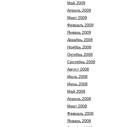
Май 2009
Апрель 2009
Март 2009
Февраль 2009
Январь 2009
Декабрь 2008
Ноябрь 2008
Октябрь 2008
Сентябрь 2008
Август 2008
Июль 2008
Июнь 2008
Май 2008
Апрель 2008
Март 2008
Февраль 2008
Январь 2008