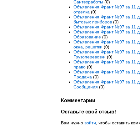
Сантехработы
(0)
Объявления Франт №97 за 11 де
отделка
(0)
Объявления Франт №97 за 11 де
бытовых приборов
(0)
Объявления Франт №97 за 11 де
Объявления Франт №97 за 11 де
Образование
(0)
Объявления Франт №97 за 11 де
окна, решетки
(0)
Объявления Франт №97 за 11 де
Грузоперевозки
(0)
Объявления Франт №97 за 11 де
право
(0)
Объявления Франт №97 за 11 де
Продажа
(0)
Объявления Франт №97 за 11 д
Сообщения
(0)
Комментарии
Оставьте свой отзыв!
Вам нужно
войти
, чтобы оставить ком