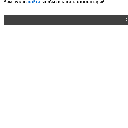
Вам нужно
войти
, чтобы оставить комментарий.
C