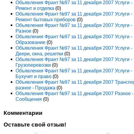
Объявления Франт №97 за 11 декабря 2007 Услуги -
Ремонт и отделка
(0)
Объявления Франт №97 за 11 декабря 2007 Услуги -
Ремонт бытовых приборов
(0)
Объявления Франт №97 за 11 декабря 2007 Услуги -
Разное
(0)
Объявления Франт №97 за 11 декабря 2007 Услуги -
Образование
(0)
Объявления Франт №97 за 11 декабря 2007 Услуги -
Двери, окна, решетки
(0)
Объявления Франт №97 за 11 декабря 2007 Услуги -
Грузоперевозки
(0)
Объявления Франт №97 за 11 декабря 2007 Услуги -
Бухучет и право
(0)
Объявления Франт №97 за 11 декабря 2007 Транспо
разное - Продажа
(0)
Объявления Франт №97 за 11 декабря 2007 Разное -
Сообщения
(0)
Комментарии
Оставьте свой отзыв!