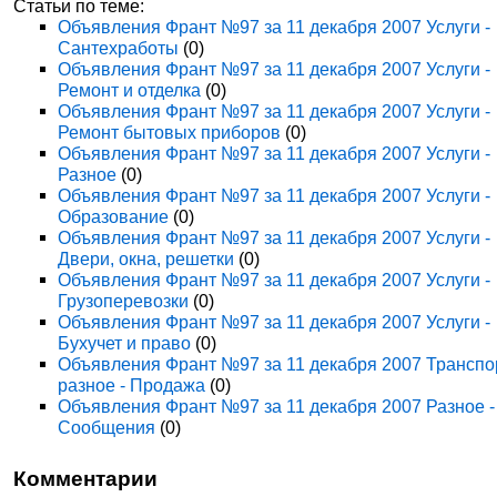
Статьи по теме:
Объявления Франт №97 за 11 декабря 2007 Услуги -
Сантехработы
(0)
Объявления Франт №97 за 11 декабря 2007 Услуги -
Ремонт и отделка
(0)
Объявления Франт №97 за 11 декабря 2007 Услуги -
Ремонт бытовых приборов
(0)
Объявления Франт №97 за 11 декабря 2007 Услуги -
Разное
(0)
Объявления Франт №97 за 11 декабря 2007 Услуги -
Образование
(0)
Объявления Франт №97 за 11 декабря 2007 Услуги -
Двери, окна, решетки
(0)
Объявления Франт №97 за 11 декабря 2007 Услуги -
Грузоперевозки
(0)
Объявления Франт №97 за 11 декабря 2007 Услуги -
Бухучет и право
(0)
Объявления Франт №97 за 11 декабря 2007 Транспо
разное - Продажа
(0)
Объявления Франт №97 за 11 декабря 2007 Разное -
Сообщения
(0)
Комментарии