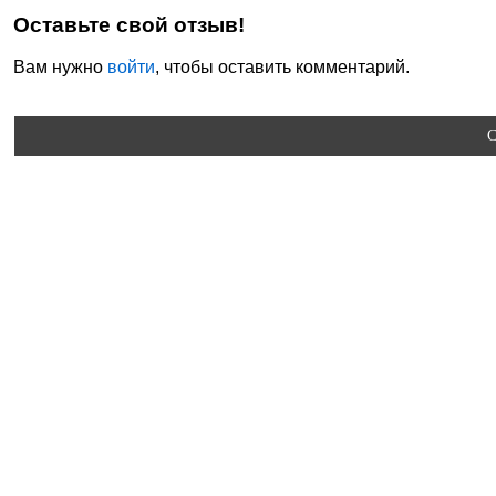
Оставьте свой отзыв!
Вам нужно
войти
, чтобы оставить комментарий.
C