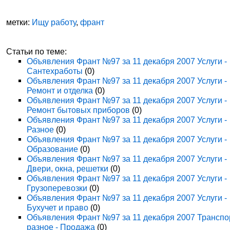
метки:
Ищу работу
,
франт
Статьи по теме:
Объявления Франт №97 за 11 декабря 2007 Услуги -
Сантехработы
(0)
Объявления Франт №97 за 11 декабря 2007 Услуги -
Ремонт и отделка
(0)
Объявления Франт №97 за 11 декабря 2007 Услуги -
Ремонт бытовых приборов
(0)
Объявления Франт №97 за 11 декабря 2007 Услуги -
Разное
(0)
Объявления Франт №97 за 11 декабря 2007 Услуги -
Образование
(0)
Объявления Франт №97 за 11 декабря 2007 Услуги -
Двери, окна, решетки
(0)
Объявления Франт №97 за 11 декабря 2007 Услуги -
Грузоперевозки
(0)
Объявления Франт №97 за 11 декабря 2007 Услуги -
Бухучет и право
(0)
Объявления Франт №97 за 11 декабря 2007 Транспо
разное - Продажа
(0)