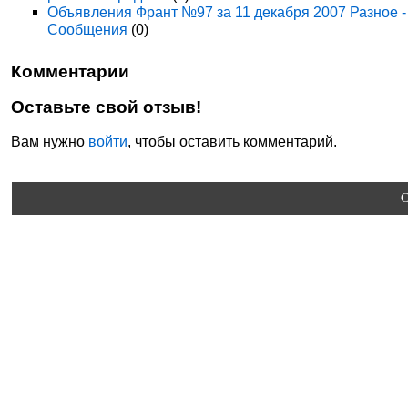
Объявления Франт №97 за 11 декабря 2007 Разное -
Сообщения
(0)
Комментарии
Оставьте свой отзыв!
Вам нужно
войти
, чтобы оставить комментарий.
C