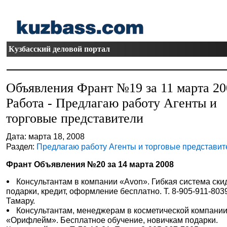
Кузбасский деловой портал
Объявления Франт №19 за 11 марта 20
Работа - Предлагаю работу Агенты и
торговые представители
Дата: марта 18, 2008
Раздел:
Предлагаю работу Агенты и торговые представит
Франт Объявления №20 за 14 марта 2008
Консультантам в компании «Avon». Гибкая система ски
подарки, кредит, оформление бесплатно. Т. 8-905-911-803
Тамару.
Консультантам, менеджерам в косметической компани
«Орифлейм». Бесплатное обучение, новичкам подарки.