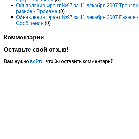
Объявления Франт №97 за 11 декабря 2007 Транспо
разное - Продажа
(0)
Объявления Франт №97 за 11 декабря 2007 Разное -
Сообщения
(0)
Комментарии
Оставьте свой отзыв!
Вам нужно
войти
, чтобы оставить комментарий.