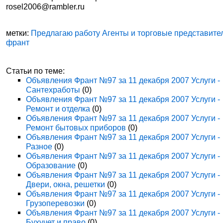
rosel2006@rambler.ru
метки:
Предлагаю работу Агенты и торговые представите
франт
Статьи по теме:
Объявления Франт №97 за 11 декабря 2007 Услуги -
Сантехработы
(0)
Объявления Франт №97 за 11 декабря 2007 Услуги -
Ремонт и отделка
(0)
Объявления Франт №97 за 11 декабря 2007 Услуги -
Ремонт бытовых приборов
(0)
Объявления Франт №97 за 11 декабря 2007 Услуги -
Разное
(0)
Объявления Франт №97 за 11 декабря 2007 Услуги -
Образование
(0)
Объявления Франт №97 за 11 декабря 2007 Услуги -
Двери, окна, решетки
(0)
Объявления Франт №97 за 11 декабря 2007 Услуги -
Грузоперевозки
(0)
Объявления Франт №97 за 11 декабря 2007 Услуги -
Бухучет и право
(0)