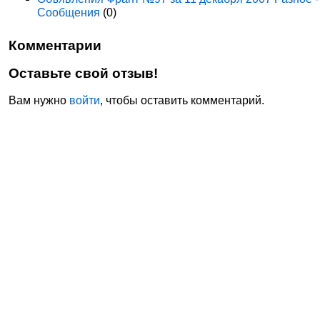
Сообщения
(0)
Комментарии
Оставьте свой отзыв!
Вам нужно
войти
, чтобы оставить комментарий.