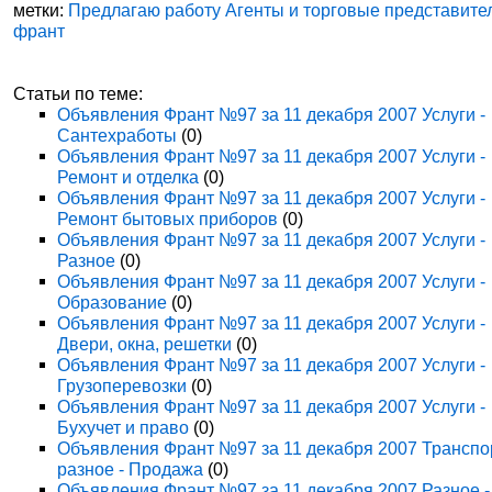
метки:
Предлагаю работу Агенты и торговые представите
франт
Статьи по теме:
Объявления Франт №97 за 11 декабря 2007 Услуги -
Сантехработы
(0)
Объявления Франт №97 за 11 декабря 2007 Услуги -
Ремонт и отделка
(0)
Объявления Франт №97 за 11 декабря 2007 Услуги -
Ремонт бытовых приборов
(0)
Объявления Франт №97 за 11 декабря 2007 Услуги -
Разное
(0)
Объявления Франт №97 за 11 декабря 2007 Услуги -
Образование
(0)
Объявления Франт №97 за 11 декабря 2007 Услуги -
Двери, окна, решетки
(0)
Объявления Франт №97 за 11 декабря 2007 Услуги -
Грузоперевозки
(0)
Объявления Франт №97 за 11 декабря 2007 Услуги -
Бухучет и право
(0)
Объявления Франт №97 за 11 декабря 2007 Транспо
разное - Продажа
(0)
Объявления Франт №97 за 11 декабря 2007 Разное -