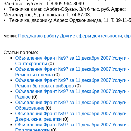
З/п 6 тыс. руб./мес. Т. 8-905-964-8099.
Техничке в маг. «Арбат-Обувь». З/п 6 тыс. руб. Адрес:
Металлургов, 5, р-н вокзала. Т. 74-87-03.
Техничке, дворнику. Адрес: Орджоникидзе, 11. Т. 39-11-5
метки:
Предлагаю работу Другие сферы деятельности
,
фр
Статьи по теме:
Объявления Франт №97 за 11 декабря 2007 Услуги -
Сантехработы
(0)
Объявления Франт №97 за 11 декабря 2007 Услуги -
Ремонт и отделка
(0)
Объявления Франт №97 за 11 декабря 2007 Услуги -
Ремонт бытовых приборов
(0)
Объявления Франт №97 за 11 декабря 2007 Услуги -
Разное
(0)
Объявления Франт №97 за 11 декабря 2007 Услуги -
Образование
(0)
Объявления Франт №97 за 11 декабря 2007 Услуги -
Двери, окна, решетки
(0)
Объявления Франт №97 за 11 декабря 2007 Услуги -
Грузоперевозки
(0)