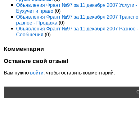
Объявления Франт №97 за 11 декабря 2007 Услуги -
Бухучет и право
(0)
Объявления Франт №97 за 11 декабря 2007 Транспо
разное - Продажа
(0)
Объявления Франт №97 за 11 декабря 2007 Разное -
Сообщения
(0)
Комментарии
Оставьте свой отзыв!
Вам нужно
войти
, чтобы оставить комментарий.
C