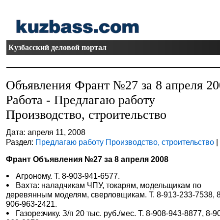
Кузбасский деловой портал
Объявления Франт №27 за 8 апреля 20
Работа - Предлагаю работу
Производство, строительство
Дата: апреля 11, 2008
Раздел:
Предлагаю работу Производство, строительство
|
Франт Объявления №27 за 8 апреля 2008
Агроному. Т. 8-903-941-6577.
Вахта: наладчикам ЧПУ, токарям, модельщикам по
деревянным моделям, сверловщикам. Т. 8-913-233-7538, 8
906-963-2421.
Газорезчику. З/п 20 тыс. руб./мес. Т. 8-908-943-8877, 8-9