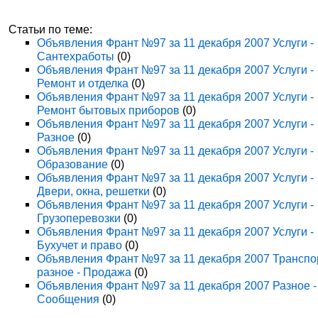
Статьи по теме:
Объявления Франт №97 за 11 декабря 2007 Услуги -
Сантехработы
(0)
Объявления Франт №97 за 11 декабря 2007 Услуги -
Ремонт и отделка
(0)
Объявления Франт №97 за 11 декабря 2007 Услуги -
Ремонт бытовых приборов
(0)
Объявления Франт №97 за 11 декабря 2007 Услуги -
Разное
(0)
Объявления Франт №97 за 11 декабря 2007 Услуги -
Образование
(0)
Объявления Франт №97 за 11 декабря 2007 Услуги -
Двери, окна, решетки
(0)
Объявления Франт №97 за 11 декабря 2007 Услуги -
Грузоперевозки
(0)
Объявления Франт №97 за 11 декабря 2007 Услуги -
Бухучет и право
(0)
Объявления Франт №97 за 11 декабря 2007 Транспо
разное - Продажа
(0)
Объявления Франт №97 за 11 декабря 2007 Разное -
Сообщения
(0)