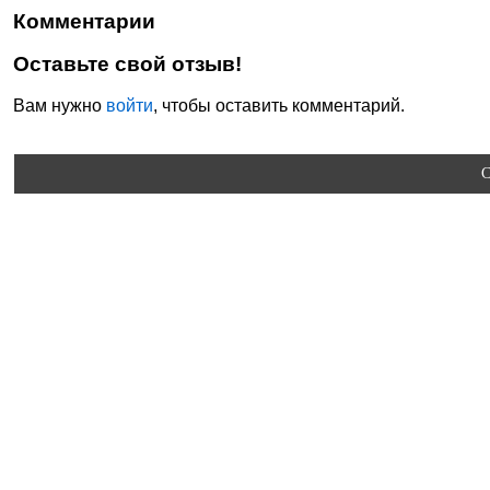
Комментарии
Оставьте свой отзыв!
Вам нужно
войти
, чтобы оставить комментарий.
C