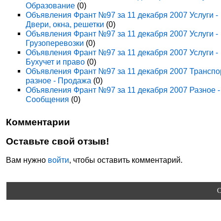
Образование
(0)
Объявления Франт №97 за 11 декабря 2007 Услуги -
Двери, окна, решетки
(0)
Объявления Франт №97 за 11 декабря 2007 Услуги -
Грузоперевозки
(0)
Объявления Франт №97 за 11 декабря 2007 Услуги -
Бухучет и право
(0)
Объявления Франт №97 за 11 декабря 2007 Транспо
разное - Продажа
(0)
Объявления Франт №97 за 11 декабря 2007 Разное -
Сообщения
(0)
Комментарии
Оставьте свой отзыв!
Вам нужно
войти
, чтобы оставить комментарий.
C