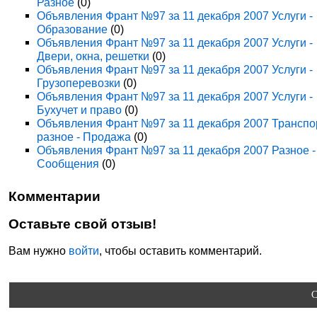
Разное
(0)
Объявления Франт №97 за 11 декабря 2007 Услуги -
Образование
(0)
Объявления Франт №97 за 11 декабря 2007 Услуги -
Двери, окна, решетки
(0)
Объявления Франт №97 за 11 декабря 2007 Услуги -
Грузоперевозки
(0)
Объявления Франт №97 за 11 декабря 2007 Услуги -
Бухучет и право
(0)
Объявления Франт №97 за 11 декабря 2007 Транспо
разное - Продажа
(0)
Объявления Франт №97 за 11 декабря 2007 Разное -
Сообщения
(0)
Комментарии
Оставьте свой отзыв!
Вам нужно
войти
, чтобы оставить комментарий.
C