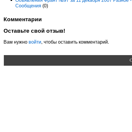
Объявления Франт №97 за 11 декабря 2007 Разное -
Сообщения
(0)
Комментарии
Оставьте свой отзыв!
Вам нужно
войти
, чтобы оставить комментарий.
C