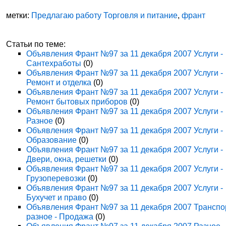
метки:
Предлагаю работу Торговля и питание
,
франт
Статьи по теме:
Объявления Франт №97 за 11 декабря 2007 Услуги -
Сантехработы
(0)
Объявления Франт №97 за 11 декабря 2007 Услуги -
Ремонт и отделка
(0)
Объявления Франт №97 за 11 декабря 2007 Услуги -
Ремонт бытовых приборов
(0)
Объявления Франт №97 за 11 декабря 2007 Услуги -
Разное
(0)
Объявления Франт №97 за 11 декабря 2007 Услуги -
Образование
(0)
Объявления Франт №97 за 11 декабря 2007 Услуги -
Двери, окна, решетки
(0)
Объявления Франт №97 за 11 декабря 2007 Услуги -
Грузоперевозки
(0)
Объявления Франт №97 за 11 декабря 2007 Услуги -
Бухучет и право
(0)
Объявления Франт №97 за 11 декабря 2007 Транспо
разное - Продажа
(0)