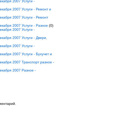
кабря 2007 Услуги -
кабря 2007 Услуги - Ремонт и
кабря 2007 Услуги - Ремонт
кабря 2007 Услуги - Разное
(0)
кабря 2007 Услуги -
кабря 2007 Услуги - Двери,
кабря 2007 Услуги -
кабря 2007 Услуги - Бухучет и
кабря 2007 Транспорт разное -
екабря 2007 Разное -
ментарий.