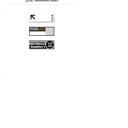
Для любопытных