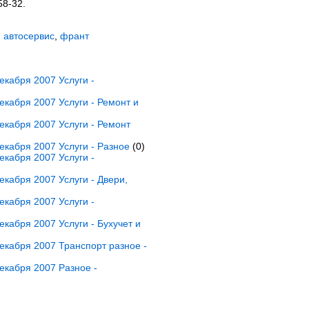
58-32.
 автосервис
,
франт
кабря 2007 Услуги -
кабря 2007 Услуги - Ремонт и
кабря 2007 Услуги - Ремонт
кабря 2007 Услуги - Разное
(0)
кабря 2007 Услуги -
кабря 2007 Услуги - Двери,
кабря 2007 Услуги -
кабря 2007 Услуги - Бухучет и
кабря 2007 Транспорт разное -
екабря 2007 Разное -