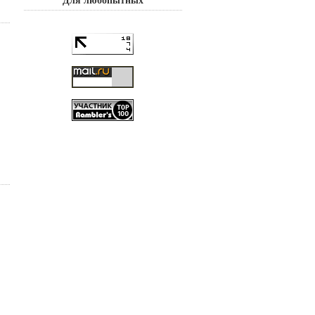
Для любопытных