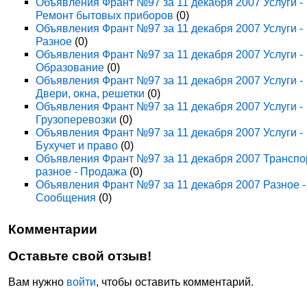
Объявления Франт №97 за 11 декабря 2007 Услуги -
Ремонт бытовых приборов
(0)
Объявления Франт №97 за 11 декабря 2007 Услуги -
Разное
(0)
Объявления Франт №97 за 11 декабря 2007 Услуги -
Образование
(0)
Объявления Франт №97 за 11 декабря 2007 Услуги -
Двери, окна, решетки
(0)
Объявления Франт №97 за 11 декабря 2007 Услуги -
Грузоперевозки
(0)
Объявления Франт №97 за 11 декабря 2007 Услуги -
Бухучет и право
(0)
Объявления Франт №97 за 11 декабря 2007 Транспо
разное - Продажа
(0)
Объявления Франт №97 за 11 декабря 2007 Разное -
Сообщения
(0)
Комментарии
Оставьте свой отзыв!
Вам нужно
войти
, чтобы оставить комментарий.