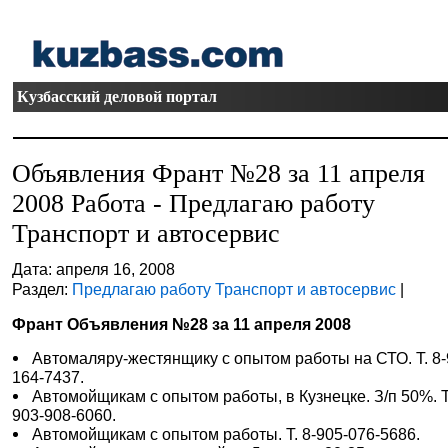
Кузбасский деловой портал
Объявления Франт №28 за 11 апреля
2008 Работа - Предлагаю работу
Транспорт и автосервис
Дата: апреля 16, 2008
Раздел:
Предлагаю работу Транспорт и автосервис
|
Франт Объявления №28 за 11 апреля 2008
Автомаляру-жестянщику с опытом работы на СТО. Т. 8-
164-7437.
Автомойщикам с опытом работы, в Кузнецке. З/п 50%. Т.
903-908-6060.
Автомойщикам с опытом работы. Т. 8-905-076-5686.