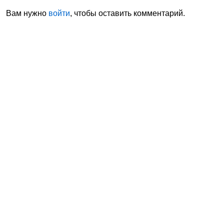
Вам нужно
войти
, чтобы оставить комментарий.