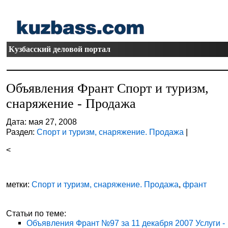
Кузбасский деловой портал
Объявления Франт Спорт и туризм,
снаряжение - Продажа
Дата: мая 27, 2008
Раздел:
Спорт и туризм, снаряжение. Продажа
|
<
метки:
Спорт и туризм, снаряжение. Продажа
,
франт
Статьи по теме:
Объявления Франт №97 за 11 декабря 2007 Услуги -