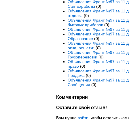
Объявления Франт №97 за 11 де
Сантехработы
(0)
Объявления Франт №97 за 11 де
отделка
(0)
Объявления Франт №97 за 11 де
бытовых приборов
(0)
Объявления Франт №97 за 11 де
Объявления Франт №97 за 11 де
Образование
(0)
Объявления Франт №97 за 11 де
окна, решетки
(0)
Объявления Франт №97 за 11 де
Грузоперевозки
(0)
Объявления Франт №97 за 11 де
право
(0)
Объявления Франт №97 за 11 де
Продажа
(0)
Объявления Франт №97 за 11 д
Сообщения
(0)
Комментарии
Оставьте свой отзыв!
Вам нужно
войти
, чтобы оставить ком