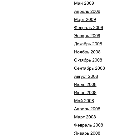
Май 2009
Апрель 2009
Март 2009
Февраль 2009
Январь 2009
Декабрь 2008
Ноябрь 2008
Октябрь 2008
Сентябрь 2008
Август 2008
Июль 2008
Июнь 2008
Май 2008
Апрель 2008
Март 2008
Февраль 2008
Январь 2008