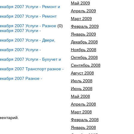
Май 2009
кабря 2007 Услуги - Ремонт и
Апрель 2009
кабря 2007 Услуги - Ремонт
Март 2009
кабря 2007 Услуги - Разное
(0)
Февраль 2009
кабря 2007 Услуги -
Январь 2009
кабря 2007 Услуги - Двери,
Декабрь 2008
кабря 2007 Услуги -
Ноябрь 2008
Октябрь 2008
кабря 2007 Услуги - Бухучет и
Сентябрь 2008
кабря 2007 Транспорт разное -
Август 2008
екабря 2007 Разное -
Июль 2008
Июнь 2008
Май 2008
Апрель 2008
Март 2008
ментарий.
Февраль 2008
Январь 2008