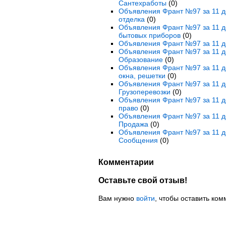
Сантехработы
(0)
Объявления Франт №97 за 11 де
отделка
(0)
Объявления Франт №97 за 11 де
бытовых приборов
(0)
Объявления Франт №97 за 11 де
Объявления Франт №97 за 11 де
Образование
(0)
Объявления Франт №97 за 11 де
окна, решетки
(0)
Объявления Франт №97 за 11 де
Грузоперевозки
(0)
Объявления Франт №97 за 11 де
право
(0)
Объявления Франт №97 за 11 де
Продажа
(0)
Объявления Франт №97 за 11 д
Сообщения
(0)
Комментарии
Оставьте свой отзыв!
Вам нужно
войти
, чтобы оставить ком