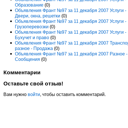
Образование
(0)
Объявления Франт №97 за 11 декабря 2007 Услуги -
Двери, окна, решетки
(0)
Объявления Франт №97 за 11 декабря 2007 Услуги -
Грузоперевозки
(0)
Объявления Франт №97 за 11 декабря 2007 Услуги -
Бухучет и право
(0)
Объявления Франт №97 за 11 декабря 2007 Транспо
разное - Продажа
(0)
Объявления Франт №97 за 11 декабря 2007 Разное -
Сообщения
(0)
Комментарии
Оставьте свой отзыв!
Вам нужно
войти
, чтобы оставить комментарий.