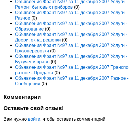
Объявления Франт №97 за 11 декабря 2007 Услуги -
Ремонт бытовых приборов
(0)
Объявления Франт №97 за 11 декабря 2007 Услуги -
Разное
(0)
Объявления Франт №97 за 11 декабря 2007 Услуги -
Образование
(0)
Объявления Франт №97 за 11 декабря 2007 Услуги -
Двери, окна, решетки
(0)
Объявления Франт №97 за 11 декабря 2007 Услуги -
Грузоперевозки
(0)
Объявления Франт №97 за 11 декабря 2007 Услуги -
Бухучет и право
(0)
Объявления Франт №97 за 11 декабря 2007 Транспо
разное - Продажа
(0)
Объявления Франт №97 за 11 декабря 2007 Разное -
Сообщения
(0)
Комментарии
Оставьте свой отзыв!
Вам нужно
войти
, чтобы оставить комментарий.