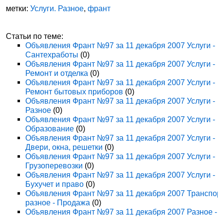
метки:
Услуги. Разное
,
франт
Статьи по теме:
Объявления Франт №97 за 11 декабря 2007 Услуги -
Сантехработы
(0)
Объявления Франт №97 за 11 декабря 2007 Услуги -
Ремонт и отделка
(0)
Объявления Франт №97 за 11 декабря 2007 Услуги -
Ремонт бытовых приборов
(0)
Объявления Франт №97 за 11 декабря 2007 Услуги -
Разное
(0)
Объявления Франт №97 за 11 декабря 2007 Услуги -
Образование
(0)
Объявления Франт №97 за 11 декабря 2007 Услуги -
Двери, окна, решетки
(0)
Объявления Франт №97 за 11 декабря 2007 Услуги -
Грузоперевозки
(0)
Объявления Франт №97 за 11 декабря 2007 Услуги -
Бухучет и право
(0)
Объявления Франт №97 за 11 декабря 2007 Транспо
разное - Продажа
(0)
Объявления Франт №97 за 11 декабря 2007 Разное -