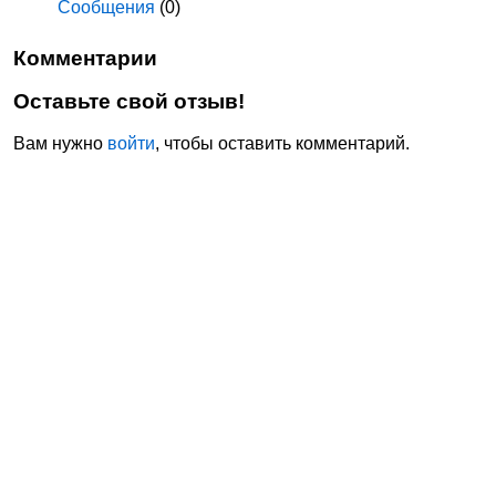
Сообщения
(0)
Комментарии
Оставьте свой отзыв!
Вам нужно
войти
, чтобы оставить комментарий.