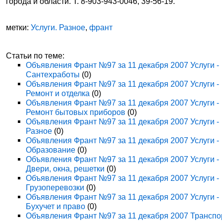
города и области. Т. 8-903-943-0046, 39-56-19.
метки:
Услуги. Разное
,
франт
Статьи по теме:
Объявления Франт №97 за 11 декабря 2007 Услуги -
Сантехработы
(0)
Объявления Франт №97 за 11 декабря 2007 Услуги -
Ремонт и отделка
(0)
Объявления Франт №97 за 11 декабря 2007 Услуги -
Ремонт бытовых приборов
(0)
Объявления Франт №97 за 11 декабря 2007 Услуги -
Разное
(0)
Объявления Франт №97 за 11 декабря 2007 Услуги -
Образование
(0)
Объявления Франт №97 за 11 декабря 2007 Услуги -
Двери, окна, решетки
(0)
Объявления Франт №97 за 11 декабря 2007 Услуги -
Грузоперевозки
(0)
Объявления Франт №97 за 11 декабря 2007 Услуги -
Бухучет и право
(0)
Объявления Франт №97 за 11 декабря 2007 Транспо