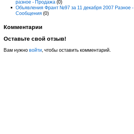
разное - Продажа
(0)
Объявления Франт №97 за 11 декабря 2007 Разное -
Сообщения
(0)
Комментарии
Оставьте свой отзыв!
Вам нужно
войти
, чтобы оставить комментарий.