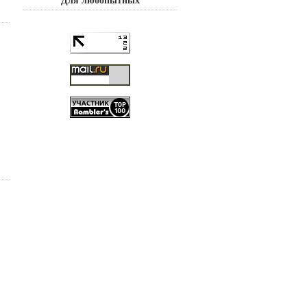
Для любопытных