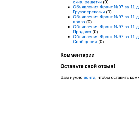
окна, решетки
(0)
Объявления Франт №97 за 11 де
Грузоперевозки
(0)
Объявления Франт №97 за 11 де
право
(0)
Объявления Франт №97 за 11 де
Продажа
(0)
Объявления Франт №97 за 11 д
Сообщения
(0)
Комментарии
Оставьте свой отзыв!
Вам нужно
войти
, чтобы оставить ком