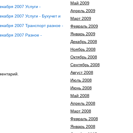
Май 2009
кабря 2007 Услуги -
Апрель 2009
кабря 2007 Услуги - Бухучет и
Март 2009
кабря 2007 Транспорт разное -
Февраль 2009
Январь 2009
екабря 2007 Разное -
Декабрь 2008
Ноябрь 2008
Октябрь 2008
Сентябрь 2008
Август 2008
ментарий.
Июль 2008
Июнь 2008
Май 2008
Апрель 2008
Март 2008
Февраль 2008
Январь 2008