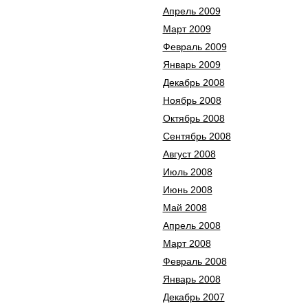
Апрель 2009
Март 2009
Февраль 2009
Январь 2009
Декабрь 2008
Ноябрь 2008
Октябрь 2008
Сентябрь 2008
Август 2008
Июль 2008
Июнь 2008
Май 2008
Апрель 2008
Март 2008
Февраль 2008
Январь 2008
Декабрь 2007