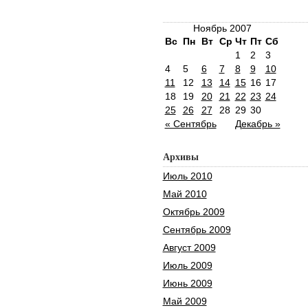
Ноябрь 2007
Вс
Пн
Вт
Ср
Чт
Пт
Сб
1
2
3
4
5
6
7
8
9
10
11
12
13
14
15
16
17
18
19
20
21
22
23
24
25
26
27
28
29
30
« Сентябрь
Декабрь »
Архивы
Июль 2010
Май 2010
Октябрь 2009
Сентябрь 2009
Август 2009
Июль 2009
Июнь 2009
Май 2009