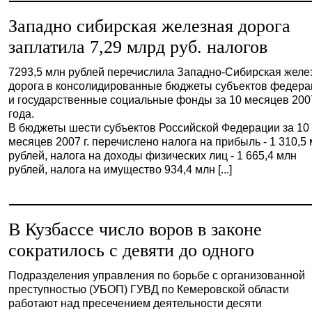
Западно сибирская железная дорога
заплатила 7,29 млрд руб. налогов
7293,5 млн рублей перечислила Западно-Сибирская желе
дорога в консолидированные бюджеты субъектов федера
и государственные социальные фонды за 10 месяцев 200
года.
В бюджеты шести субъектов Российской Федерации за 10
месяцев 2007 г. перечислено налога на прибыль - 1 310,5
рублей, налога на доходы физических лиц - 1 665,4 млн
рублей, налога на имущество 934,4 млн [...]
В Кузбассе число воров в законе
сократилось с девяти до одного
Подразделения управления по борьбе с организованной
преступностью (УБОП) ГУВД по Кемеровской области
работают над пресечением деятельности десяти