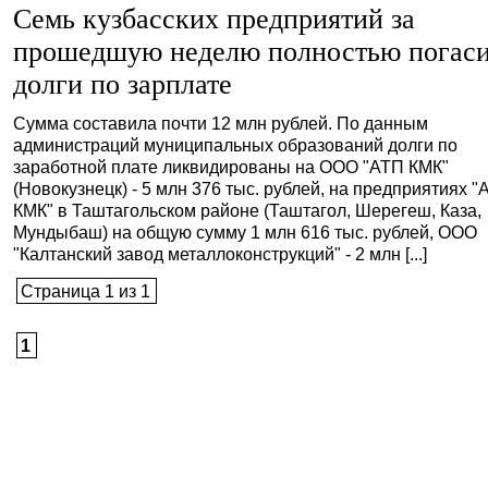
Семь кузбасских предприятий за
прошедшую неделю полностью погас
долги по зарплате
Сумма составила почти 12 млн рублей. По данным
администраций муниципальных образований долги по
заработной плате ликвидированы на ООО "АТП КМК"
(Новокузнецк) - 5 млн 376 тыс. рублей, на предприятиях 
КМК" в Таштагольском районе (Таштагол, Шерегеш, Каза,
Мундыбаш) на общую сумму 1 млн 616 тыс. рублей, ООО
"Калтанский завод металлоконструкций" - 2 млн [...]
Страница 1 из 1
1