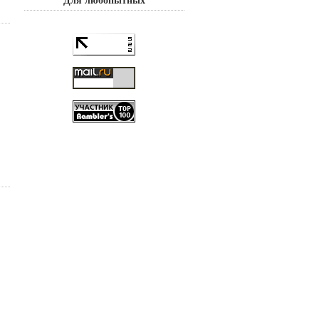
Для любопытных