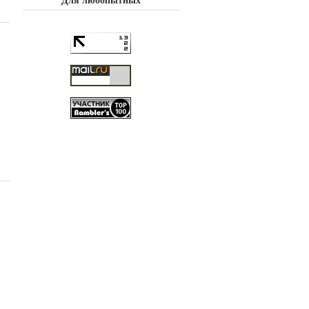
Для любопытных