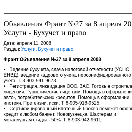
Объявления Франт №27 за 8 апреля 20
Услуги - Бухучет и право
Дата: апреля 11, 2008
Раздел:
Услуги. Бухучет и право
Франт Объявления №27 за 8 апреля 2008
Ведение бухучета, сдача налоговой отчетности (УСНО,
ЕНВД), ведение кадрового учета, персонифицированного
учета. Т. 8-903-941-9678.
Регистрация, ликвидация ООО, ЗАО. Готовые строите
лицензии. Туристические лицензии. Помощь в оформлен
авто-, потребительских кредитов. Помощь в оформлении
ипотеки. Претензии, иски. Т. 8-905-918-9525.
Сертифицированный ипотечный брокер поможет офор
кредит в любом банке г. Новокузнецка. Шахтерам и
металлургам скидка - 50%. Т. 8-903-942-9611.