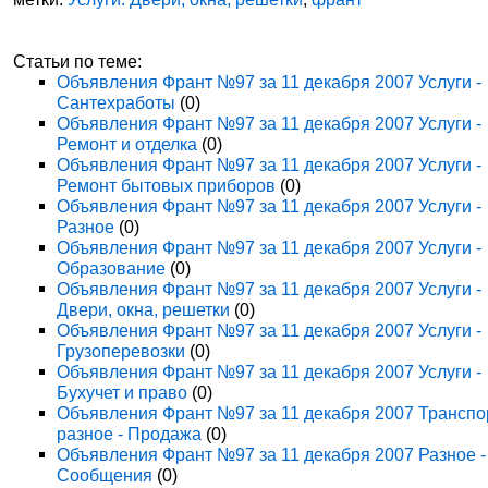
Статьи по теме:
Объявления Франт №97 за 11 декабря 2007 Услуги -
Сантехработы
(0)
Объявления Франт №97 за 11 декабря 2007 Услуги -
Ремонт и отделка
(0)
Объявления Франт №97 за 11 декабря 2007 Услуги -
Ремонт бытовых приборов
(0)
Объявления Франт №97 за 11 декабря 2007 Услуги -
Разное
(0)
Объявления Франт №97 за 11 декабря 2007 Услуги -
Образование
(0)
Объявления Франт №97 за 11 декабря 2007 Услуги -
Двери, окна, решетки
(0)
Объявления Франт №97 за 11 декабря 2007 Услуги -
Грузоперевозки
(0)
Объявления Франт №97 за 11 декабря 2007 Услуги -
Бухучет и право
(0)
Объявления Франт №97 за 11 декабря 2007 Транспо
разное - Продажа
(0)
Объявления Франт №97 за 11 декабря 2007 Разное -
Сообщения
(0)