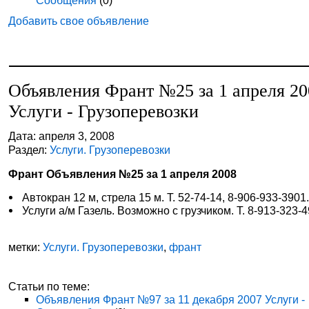
Сообщения
(0)
Добавить свое объявление
Объявления Франт №25 за 1 апреля 20
Услуги - Грузоперевозки
Дата: апреля 3, 2008
Раздел:
Услуги. Грузоперевозки
Франт Объявления №25 за 1 апреля 2008
Автокран 12 м, стрела 15 м. Т. 52-74-14, 8-906-933-3901
Услуги а/м Газель. Возможно с грузчиком. Т. 8-913-323-4
метки:
Услуги. Грузоперевозки
,
франт
Статьи по теме:
Объявления Франт №97 за 11 декабря 2007 Услуги -