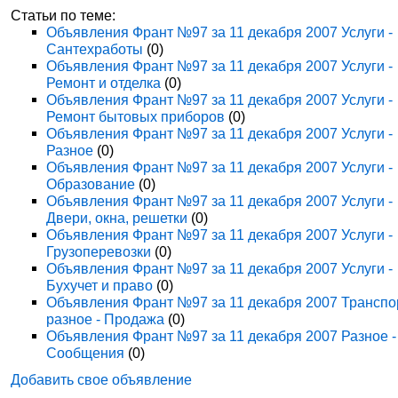
Статьи по теме:
Объявления Франт №97 за 11 декабря 2007 Услуги -
Сантехработы
(0)
Объявления Франт №97 за 11 декабря 2007 Услуги -
Ремонт и отделка
(0)
Объявления Франт №97 за 11 декабря 2007 Услуги -
Ремонт бытовых приборов
(0)
Объявления Франт №97 за 11 декабря 2007 Услуги -
Разное
(0)
Объявления Франт №97 за 11 декабря 2007 Услуги -
Образование
(0)
Объявления Франт №97 за 11 декабря 2007 Услуги -
Двери, окна, решетки
(0)
Объявления Франт №97 за 11 декабря 2007 Услуги -
Грузоперевозки
(0)
Объявления Франт №97 за 11 декабря 2007 Услуги -
Бухучет и право
(0)
Объявления Франт №97 за 11 декабря 2007 Транспо
разное - Продажа
(0)
Объявления Франт №97 за 11 декабря 2007 Разное -
Сообщения
(0)
Добавить свое объявление