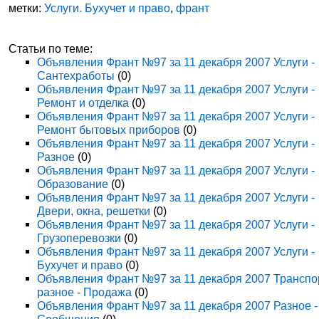
метки:
Услуги. Бухучет и право
,
франт
Статьи по теме:
Объявления Франт №97 за 11 декабря 2007 Услуги -
Сантехработы
(0)
Объявления Франт №97 за 11 декабря 2007 Услуги -
Ремонт и отделка
(0)
Объявления Франт №97 за 11 декабря 2007 Услуги -
Ремонт бытовых приборов
(0)
Объявления Франт №97 за 11 декабря 2007 Услуги -
Разное
(0)
Объявления Франт №97 за 11 декабря 2007 Услуги -
Образование
(0)
Объявления Франт №97 за 11 декабря 2007 Услуги -
Двери, окна, решетки
(0)
Объявления Франт №97 за 11 декабря 2007 Услуги -
Грузоперевозки
(0)
Объявления Франт №97 за 11 декабря 2007 Услуги -
Бухучет и право
(0)
Объявления Франт №97 за 11 декабря 2007 Транспо
разное - Продажа
(0)
Объявления Франт №97 за 11 декабря 2007 Разное -