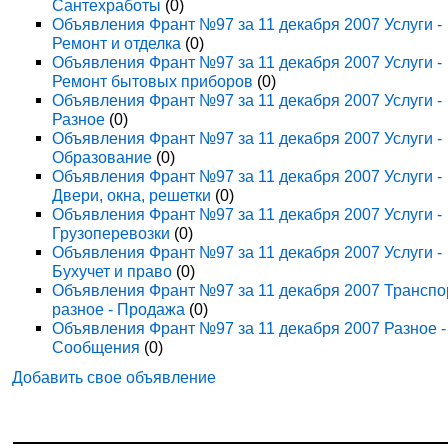
Сантехработы
(0)
Объявления Франт №97 за 11 декабря 2007 Услуги -
Ремонт и отделка
(0)
Объявления Франт №97 за 11 декабря 2007 Услуги -
Ремонт бытовых приборов
(0)
Объявления Франт №97 за 11 декабря 2007 Услуги -
Разное
(0)
Объявления Франт №97 за 11 декабря 2007 Услуги -
Образование
(0)
Объявления Франт №97 за 11 декабря 2007 Услуги -
Двери, окна, решетки
(0)
Объявления Франт №97 за 11 декабря 2007 Услуги -
Грузоперевозки
(0)
Объявления Франт №97 за 11 декабря 2007 Услуги -
Бухучет и право
(0)
Объявления Франт №97 за 11 декабря 2007 Транспо
разное - Продажа
(0)
Объявления Франт №97 за 11 декабря 2007 Разное -
Сообщения
(0)
Добавить свое объявление