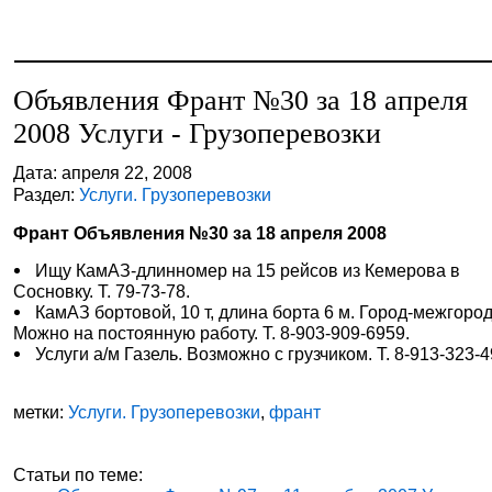
Объявления Франт №30 за 18 апреля
2008 Услуги - Грузоперевозки
Дата: апреля 22, 2008
Раздел:
Услуги. Грузоперевозки
Франт Объявления №30 за 18 апреля 2008
Ищу КамАЗ-длинномер на 15 рейсов из Кемерова в
Сосновку. Т. 79-73-78.
КамАЗ бортовой, 10 т, длина борта 6 м. Город-межгород
Можно на постоянную работу. Т. 8-903-909-6959.
Услуги а/м Газель. Возможно с грузчиком. Т. 8-913-323-4
метки:
Услуги. Грузоперевозки
,
франт
Статьи по теме: