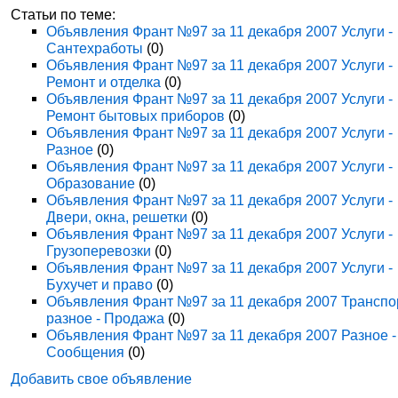
Статьи по теме:
Объявления Франт №97 за 11 декабря 2007 Услуги -
Сантехработы
(0)
Объявления Франт №97 за 11 декабря 2007 Услуги -
Ремонт и отделка
(0)
Объявления Франт №97 за 11 декабря 2007 Услуги -
Ремонт бытовых приборов
(0)
Объявления Франт №97 за 11 декабря 2007 Услуги -
Разное
(0)
Объявления Франт №97 за 11 декабря 2007 Услуги -
Образование
(0)
Объявления Франт №97 за 11 декабря 2007 Услуги -
Двери, окна, решетки
(0)
Объявления Франт №97 за 11 декабря 2007 Услуги -
Грузоперевозки
(0)
Объявления Франт №97 за 11 декабря 2007 Услуги -
Бухучет и право
(0)
Объявления Франт №97 за 11 декабря 2007 Транспо
разное - Продажа
(0)
Объявления Франт №97 за 11 декабря 2007 Разное -
Сообщения
(0)
Добавить свое объявление