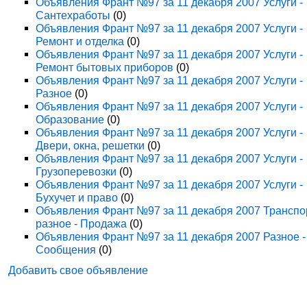
Объявления Франт №97 за 11 декабря 2007 Услуги -
Сантехработы
(0)
Объявления Франт №97 за 11 декабря 2007 Услуги -
Ремонт и отделка
(0)
Объявления Франт №97 за 11 декабря 2007 Услуги -
Ремонт бытовых приборов
(0)
Объявления Франт №97 за 11 декабря 2007 Услуги -
Разное
(0)
Объявления Франт №97 за 11 декабря 2007 Услуги -
Образование
(0)
Объявления Франт №97 за 11 декабря 2007 Услуги -
Двери, окна, решетки
(0)
Объявления Франт №97 за 11 декабря 2007 Услуги -
Грузоперевозки
(0)
Объявления Франт №97 за 11 декабря 2007 Услуги -
Бухучет и право
(0)
Объявления Франт №97 за 11 декабря 2007 Транспо
разное - Продажа
(0)
Объявления Франт №97 за 11 декабря 2007 Разное -
Сообщения
(0)
Добавить свое объявление