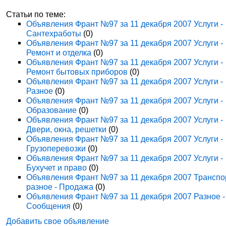
Статьи по теме:
Объявления Франт №97 за 11 декабря 2007 Услуги -
Сантехработы
(0)
Объявления Франт №97 за 11 декабря 2007 Услуги -
Ремонт и отделка
(0)
Объявления Франт №97 за 11 декабря 2007 Услуги -
Ремонт бытовых приборов
(0)
Объявления Франт №97 за 11 декабря 2007 Услуги -
Разное
(0)
Объявления Франт №97 за 11 декабря 2007 Услуги -
Образование
(0)
Объявления Франт №97 за 11 декабря 2007 Услуги -
Двери, окна, решетки
(0)
Объявления Франт №97 за 11 декабря 2007 Услуги -
Грузоперевозки
(0)
Объявления Франт №97 за 11 декабря 2007 Услуги -
Бухучет и право
(0)
Объявления Франт №97 за 11 декабря 2007 Транспо
разное - Продажа
(0)
Объявления Франт №97 за 11 декабря 2007 Разное -
Сообщения
(0)
Добавить свое объявление