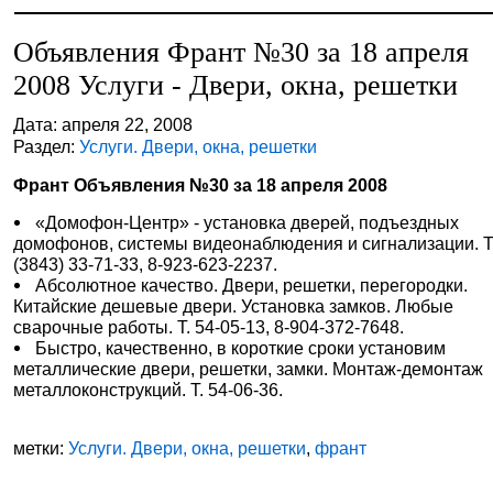
Объявления Франт №30 за 18 апреля
2008 Услуги - Двери, окна, решетки
Дата: апреля 22, 2008
Раздел:
Услуги. Двери, окна, решетки
Франт Объявления №30 за 18 апреля 2008
«Домофон-Центр» - установка дверей, подъездных
домофонов, системы видеонаблюдения и сигнализации. Т
(3843) 33-71-33, 8-923-623-2237.
Абсолютное качество. Двери, решетки, перегородки.
Китайские дешевые двери. Установка замков. Любые
сварочные работы. Т. 54-05-13, 8-904-372-7648.
Быстро, качественно, в короткие сроки установим
металлические двери, решетки, замки. Монтаж-демонтаж
металлоконструкций. Т. 54-06-36.
метки:
Услуги. Двери, окна, решетки
,
франт