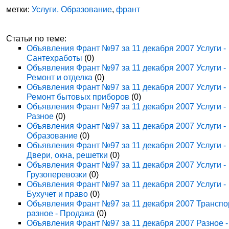
метки:
Услуги. Образование
,
франт
Статьи по теме:
Объявления Франт №97 за 11 декабря 2007 Услуги -
Сантехработы
(0)
Объявления Франт №97 за 11 декабря 2007 Услуги -
Ремонт и отделка
(0)
Объявления Франт №97 за 11 декабря 2007 Услуги -
Ремонт бытовых приборов
(0)
Объявления Франт №97 за 11 декабря 2007 Услуги -
Разное
(0)
Объявления Франт №97 за 11 декабря 2007 Услуги -
Образование
(0)
Объявления Франт №97 за 11 декабря 2007 Услуги -
Двери, окна, решетки
(0)
Объявления Франт №97 за 11 декабря 2007 Услуги -
Грузоперевозки
(0)
Объявления Франт №97 за 11 декабря 2007 Услуги -
Бухучет и право
(0)
Объявления Франт №97 за 11 декабря 2007 Транспо
разное - Продажа
(0)
Объявления Франт №97 за 11 декабря 2007 Разное -