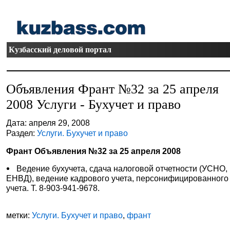
Кузбасский деловой портал
Объявления Франт №32 за 25 апреля
2008 Услуги - Бухучет и право
Дата: апреля 29, 2008
Раздел:
Услуги. Бухучет и право
Франт Объявления №32 за 25 апреля 2008
Ведение бухучета, сдача налоговой отчетности (УСНО,
ЕНВД), ведение кадрового учета, персонифицированного
учета. Т. 8-903-941-9678.
метки:
Услуги. Бухучет и право
,
франт