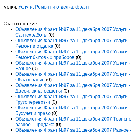
метки:
Услуги. Ремонт и отделка
,
франт
Статьи по теме:
Объявления Франт №97 за 11 декабря 2007 Услуги -
Сантехработы
(0)
Объявления Франт №97 за 11 декабря 2007 Услуги -
Ремонт и отделка
(0)
Объявления Франт №97 за 11 декабря 2007 Услуги -
Ремонт бытовых приборов
(0)
Объявления Франт №97 за 11 декабря 2007 Услуги -
Разное
(0)
Объявления Франт №97 за 11 декабря 2007 Услуги -
Образование
(0)
Объявления Франт №97 за 11 декабря 2007 Услуги -
Двери, окна, решетки
(0)
Объявления Франт №97 за 11 декабря 2007 Услуги -
Грузоперевозки
(0)
Объявления Франт №97 за 11 декабря 2007 Услуги -
Бухучет и право
(0)
Объявления Франт №97 за 11 декабря 2007 Транспо
разное - Продажа
(0)
Объявления Франт №97 за 11 декабря 2007 Разное -