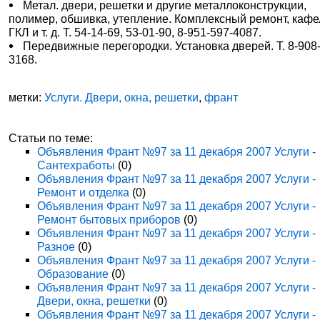
Метал. двери, решетки и другие металлоконструкции,
полимер, обшивка, утепление. Комплексный ремонт, кафе
ГКЛ и т. д. Т. 54-14-69, 53-01-90, 8-951-597-4087.
Передвижные перегородки. Установка дверей. Т. 8-908
3168.
метки:
Услуги. Двери, окна, решетки
,
франт
Статьи по теме:
Объявления Франт №97 за 11 декабря 2007 Услуги -
Сантехработы
(0)
Объявления Франт №97 за 11 декабря 2007 Услуги -
Ремонт и отделка
(0)
Объявления Франт №97 за 11 декабря 2007 Услуги -
Ремонт бытовых приборов
(0)
Объявления Франт №97 за 11 декабря 2007 Услуги -
Разное
(0)
Объявления Франт №97 за 11 декабря 2007 Услуги -
Образование
(0)
Объявления Франт №97 за 11 декабря 2007 Услуги -
Двери, окна, решетки
(0)
Объявления Франт №97 за 11 декабря 2007 Услуги -