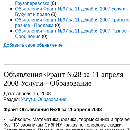
Грузоперевозки
(0)
Объявления Франт №97 за 11 декабря 2007 Услуги -
Бухучет и право
(0)
Объявления Франт №97 за 11 декабря 2007 Транспо
разное - Продажа
(0)
Объявления Франт №97 за 11 декабря 2007 Разное -
Сообщения
(0)
Добавить свое объявление
Объявления Франт №28 за 11 апреля
2008 Услуги - Образование
Дата: апреля 16, 2008
Раздел:
Услуги. Образование
Франт Объявления №28 за 11 апреля 2008
«Absolut». Математика, физика, теормеханика и прочее
КузГТУ, заочникам СибГИУ - заказ по телефону, скидки.