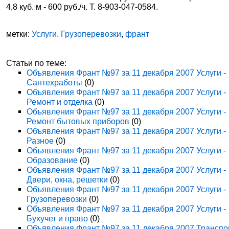
4,8 куб. м - 600 руб./ч. Т. 8-903-047-0584.
метки:
Услуги. Грузоперевозки
,
франт
Статьи по теме:
Объявления Франт №97 за 11 декабря 2007 Услуги -
Сантехработы
(0)
Объявления Франт №97 за 11 декабря 2007 Услуги -
Ремонт и отделка
(0)
Объявления Франт №97 за 11 декабря 2007 Услуги -
Ремонт бытовых приборов
(0)
Объявления Франт №97 за 11 декабря 2007 Услуги -
Разное
(0)
Объявления Франт №97 за 11 декабря 2007 Услуги -
Образование
(0)
Объявления Франт №97 за 11 декабря 2007 Услуги -
Двери, окна, решетки
(0)
Объявления Франт №97 за 11 декабря 2007 Услуги -
Грузоперевозки
(0)
Объявления Франт №97 за 11 декабря 2007 Услуги -
Бухучет и право
(0)
Объявления Франт №97 за 11 декабря 2007 Транспо