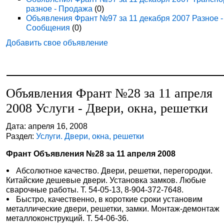
разное - Продажа
(0)
Объявления Франт №97 за 11 декабря 2007 Разное -
Сообщения
(0)
Добавить свое объявление
Объявления Франт №28 за 11 апреля
2008 Услуги - Двери, окна, решетки
Дата: апреля 16, 2008
Раздел:
Услуги. Двери, окна, решетки
Франт Объявления №28 за 11 апреля 2008
Абсолютное качество. Двери, решетки, перегородки.
Китайские дешевые двери. Установка замков. Любые
сварочные работы. Т. 54-05-13, 8-904-372-7648.
Быстро, качественно, в короткие сроки установим
металлические двери, решетки, замки. Монтаж-демонтаж
металлоконструкций. Т. 54-06-36.