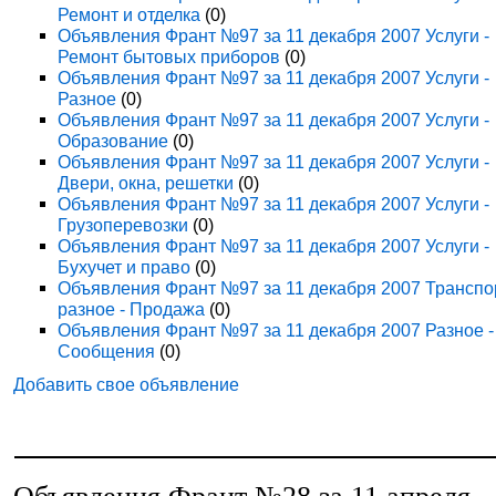
Ремонт и отделка
(0)
Объявления Франт №97 за 11 декабря 2007 Услуги -
Ремонт бытовых приборов
(0)
Объявления Франт №97 за 11 декабря 2007 Услуги -
Разное
(0)
Объявления Франт №97 за 11 декабря 2007 Услуги -
Образование
(0)
Объявления Франт №97 за 11 декабря 2007 Услуги -
Двери, окна, решетки
(0)
Объявления Франт №97 за 11 декабря 2007 Услуги -
Грузоперевозки
(0)
Объявления Франт №97 за 11 декабря 2007 Услуги -
Бухучет и право
(0)
Объявления Франт №97 за 11 декабря 2007 Транспо
разное - Продажа
(0)
Объявления Франт №97 за 11 декабря 2007 Разное -
Сообщения
(0)
Добавить свое объявление