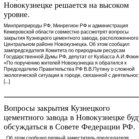
Новокузнецке решается на высоком
уровне.
Минприприроды РФ, Минрегион РФ и администрация
Кемеровской области совместно рассмотрят вопросы
закрытия Кузнецкого цементного завода, расположенного
Центральном районе Новокузнецка. Об этом сообщил
зампредседателя Комитета по природным ресурсам
Государственной Думы РФ, депутат от Кузбасса А.И.Фокин
«По поручению жителей Новокузнецка я обратился к
Председателю Правительства РФ В.В.Путину о сложной
экологической ситуации в городе, связанной с деятельно
[...]
Вопросы закрытия Кузнецкого
цементного завода в Новокузнецке буд
обсуждаться в Совете Федерации РФ.
Об этом сообщил первый заместитель председателя