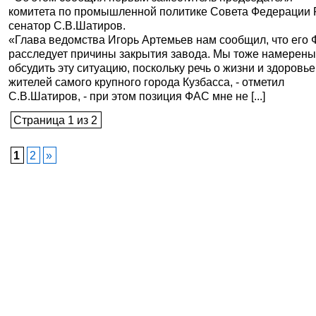
комитета по промышленной политике Совета Федерации 
сенатор С.В.Шатиров.
«Глава ведомства Игорь Артемьев нам сообщил, что его
расследует причины закрытия завода. Мы тоже намерен
обсудить эту ситуацию, поскольку речь о жизни и здоровье
жителей самого крупного города Кузбасса, - отметил
С.В.Шатиров, - при этом позиция ФАС мне не [...]
Страница 1 из 2
1
2
»