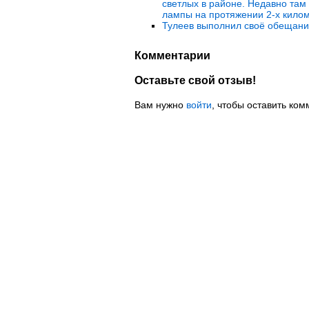
светлых в районе. Недавно там
лампы на протяжении 2-х килом
Тулеев выполнил своё обещан
Комментарии
Оставьте свой отзыв!
Вам нужно
войти
, чтобы оставить ком