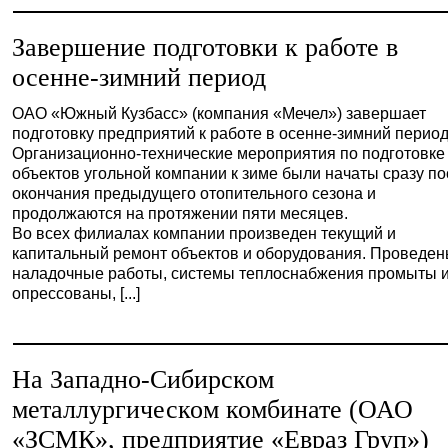
Завершение подготовки к работе в
осенне-зимний период
ОАО «Южный Кузбасс» (компания «Мечел») завершает
подготовку предприятий к работе в осенне-зимний период
Организационно-технические мероприятия по подготовке
объектов угольной компании к зиме были начаты сразу п
окончания предыдущего отопительного сезона и
продолжаются на протяжении пяти месяцев.
Во всех филиалах компании произведен текущий и
капитальный ремонт объектов и оборудования. Проведе
наладочные работы, системы теплоснабжения промыты 
опрессованы, [...]
На Западно-Сибирском
металлургическом комбинате (ОАО
«ЗСМК», предприятие «Евраз Груп»)