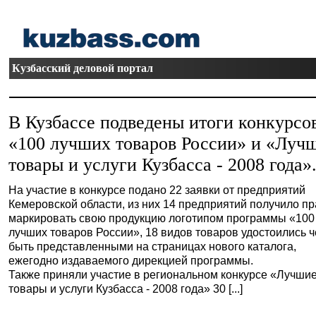
Кузбасский деловой портал
В Кузбассе подведены итоги конкурсо
«100 лучших товаров России» и «Луч
товары и услуги Кузбасса - 2008 года»
На участие в конкурсе подано 22 заявки от предприятий
Кемеровской области, из них 14 предприятий получило п
маркировать свою продукцию логотипом программы «100
лучших товаров России», 18 видов товаров удостоились ч
быть представленными на страницах нового каталога,
ежегодно издаваемого дирекцией программы.
Также приняли участие в региональном конкурсе «Лучши
товары и услуги Кузбасса - 2008 года» 30 [...]