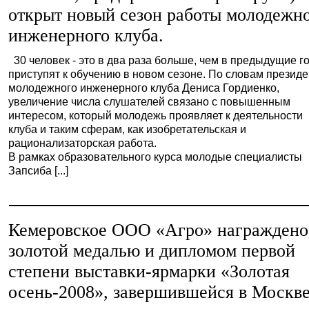
открыт новый сезон работы молодежн
инженерного клуба.
30 человек - это в два раза больше, чем в предыдущие го
приступят к обучению в новом сезоне. По словам презид
молодежного инженерного клуба Дениса Гордиенко,
увеличение числа слушателей связано с повышенным
интересом, который молодежь проявляет к деятельности
клуба и таким сферам, как изобретательская и
рационализаторская работа.
В рамках образовательного курса молодые специалисты
Запсиба [...]
Кемеровское ООО «Агро» награждено
золотой медалью и дипломом первой
степени выставки-ярмарки «Золотая
осень-2008», завершившейся в Москве