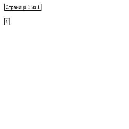
Страница 1 из 1
1