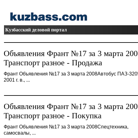
Кузбасский деловой портал
Объявления Франт №17 за 3 марта 20
Транспорт разное - Продажа
Франт Объявления №17 за 3 марта 2008Автобус ПАЗ-32
2001 г. в., ...
Объявления Франт №17 за 3 марта 20
Транспорт разное - Покупка
Франт Объявления №17 за 3 марта 2008Спецтехника,
самосвалы, ...