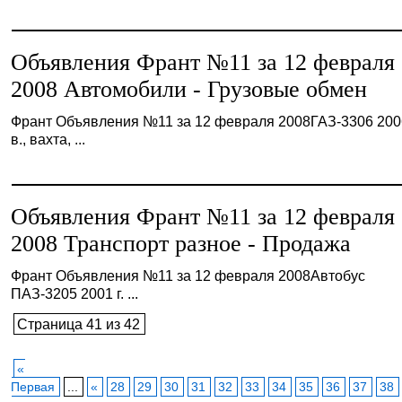
Объявления Франт №11 за 12 февраля
2008 Автомобили - Грузовые обмен
Франт Объявления №11 за 12 февраля 2008ГАЗ-3306 2006
в., вахта, ...
Объявления Франт №11 за 12 февраля
2008 Транспорт разное - Продажа
Франт Объявления №11 за 12 февраля 2008Автобус
ПАЗ-3205 2001 г. ...
Страница 41 из 42
«
Первая
...
«
28
29
30
31
32
33
34
35
36
37
38