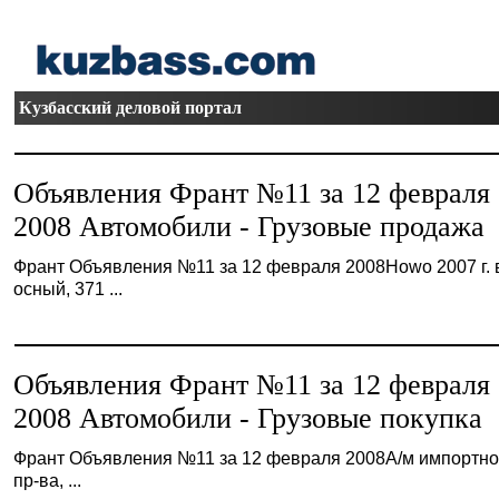
Кузбасский деловой портал
Объявления Франт №11 за 12 февраля
2008 Автомобили - Грузовые продажа
Франт Объявления №11 за 12 февраля 2008Howo 2007 г. в.
осный, 371 ...
Объявления Франт №11 за 12 февраля
2008 Автомобили - Грузовые покупка
Франт Объявления №11 за 12 февраля 2008А/м импортно
пр-ва, ...