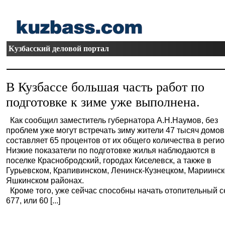
Кузбасский деловой портал
В Кузбассе большая часть работ по
подготовке к зиме уже выполнена.
Как сообщил заместитель губернатора А.Н.Наумов, без
проблем уже могут встречать зиму жители 47 тысяч домов,
составляет 65 процентов от их общего количества в регио
Низкие показатели по подготовке жилья наблюдаются в
поселке Краснобродский, городах Киселевск, а также в
Гурьевском, Крапивинском, Ленинск-Кузнецком, Мариинск
Яшкинском районах.
Кроме того, уже сейчас способны начать отопительный с
677, или 60 [...]