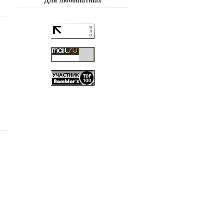
Для любопытных