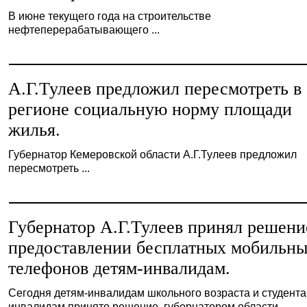
В июне текущего года на строительстве
нефтеперерабатывающего ...
А.Г.Тулеев предложил пересмотреть в
регионе социальную норму площади
жилья.
Губернатор Кемеровской области А.Г.Тулеев предложил
пересмотреть ...
Губернатор А.Г.Тулеев принял решени
предоставлении бесплатных мобильн
телефонов детям-инвалидам.
Сегодня детям-инвалидам школьного возраста и студента
инвалидам принято решение, губернатором области