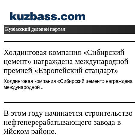
Кузбасский деловой портал
Холдинговая компания «Сибирский
цемент» награждена международной
премией «Европейский стандарт»
Холдинговая компания «Сибирский цемент» награждена
международной ...
В этом году начинается строительство
нефтеперерабатывающего завода в
Яйском районе.