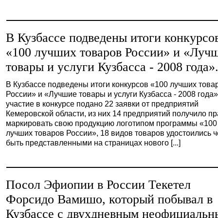
В Кузбассе подведены итоги конкурсо
«100 лучших товаров России» и «Луч
товары и услуги Кузбасса - 2008 года»
В Кузбассе подведены итоги конкурсов «100 лучших това
России» и «Лучшие товары и услуги Кузбасса - 2008 года»
участие в конкурсе подано 22 заявки от предприятий
Кемеровской области, из них 14 предприятий получило п
маркировать свою продукцию логотипом программы «100
лучших товаров России», 18 видов товаров удостоились ч
быть представленными на страницах нового [...]
Посол Эфиопии в России Текетел
Форсидо Вамишо, который побывал в
Кузбассе с двухдневным неофициаль