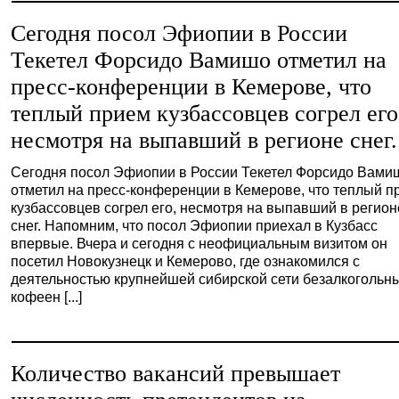
Сегодня посол Эфиопии в России
Текетел Форсидо Вамишо отметил на
пресс-конференции в Кемерове, что
теплый прием кузбассовцев согрел его
несмотря на выпавший в регионе снег.
Сегодня посол Эфиопии в России Текетел Форсидо Вами
отметил на пресс-конференции в Кемерове, что теплый п
кузбассовцев согрел его, несмотря на выпавший в регион
снег. Напомним, что посол Эфиопии приехал в Кузбасс
впервые. Вчера и сегодня с неофициальным визитом он
посетил Новокузнецк и Кемерово, где ознакомился с
деятельностью крупнейшей сибирской сети безалкогольн
кофеен [...]
Количество вакансий превышает