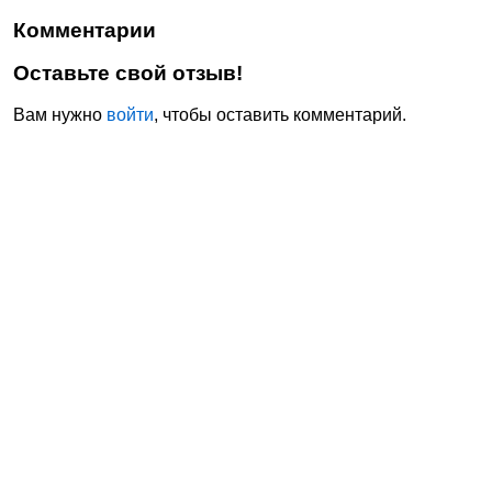
Комментарии
Оставьте свой отзыв!
Вам нужно
войти
, чтобы оставить комментарий.