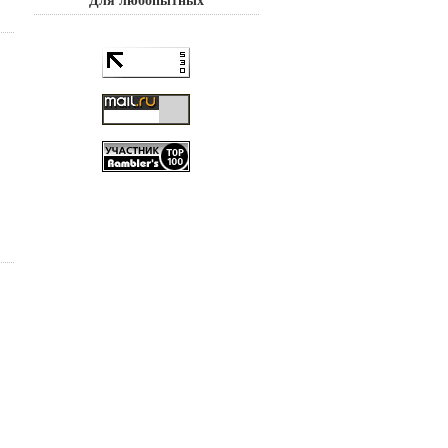
Для любопытных