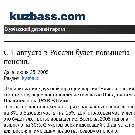
Кузбасский деловой портал
С 1 августа в России будет повышена
пенсия.
Дата: июля 25, 2008
Раздел:
Кузбасс
|
По инициативе думской фракции партии "Единая Россия
соответствующее постановление подписал Председатель
Правительства РФ В.В.Путин.
Согласно постановления, страховая часть пенсий вырас
на 8%, а базовая часть - на 15%. Для страховой части пен
это будет уже третье повышение. Всего за 2008 год она
выросла на 30%. С учетом всех индексаций с 1 августа п
для россиян, имеющих право на трудовую пенсию,