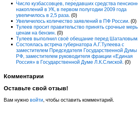
Число кузбассовцев, передавших средства пенсион
накоплений в УК, в первом полугодии 2009 года
увеличилось в 2,5 раза.
(0)
Увеличилось количество заявлений в ПФ России.
(0)
Тулеев просит правительство принять срочные мер
ценам на бензин.
(0)
Тулеев выполнил своё обещание перед Шаталовым
Состоялась встреча губернатора А.Г.Тулеева с
заместителем Председателя Государственной Думы
РФ, заместителем руководителя фракции «Единая
Россия» в Государственной Думе Л.К.Слиской.
(0)
Комментарии
Оставьте свой отзыв!
Вам нужно
войти
, чтобы оставить комментарий.