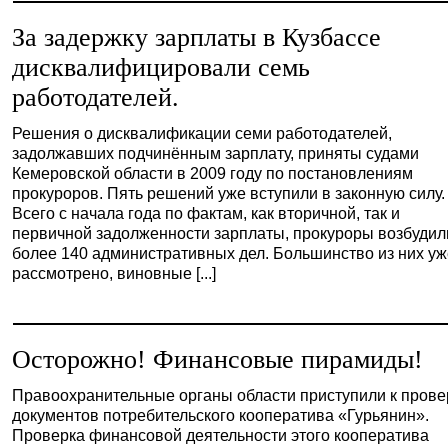
За задержку зарплаты в Кузбассе
дисквалифицировали семь
работодателей.
Решения о дисквалификации семи работодателей,
задолжавших подчинённым зарплату, приняты судами
Кемеровской области в 2009 году по постановлениям
прокуроров. Пять решений уже вступили в законную силу.
Всего с начала года по фактам, как вторичной, так и
первичной задолженности зарплаты, прокуроры возбудил
более 140 административных дел. Большинство из них у
рассмотрено, виновные [...]
Осторожно! Финансовые пирамиды!
Правоохранительные органы области приступили к прове
документов потребительского кооператива «Гурьянин».
Проверка финансовой деятельности этого кооператива