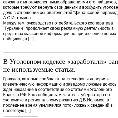
связана с многочисленными обращениями его пайщиков,
которые требуют вернуть свои деньги и возбудить уголов
дело в отношении основателя этой "финансовой пирамид
А.С.Истомина.
Между тем, руководство потребительского кооператива
"Гурьянин" продолжает свою рекламную деятельность в
средствах массовой информации по привлечению новых
пайщиков, а [...]
В Уголовном кодексе «заработали» ра
не используемые статьи.
Граждан, которые сообщают на «телефоны доверия»
клеветническую информацию и заведомо ложные доносы
ждет наказание в соответствии со статьями Уголовного
Кодекса РФ. Как сообщил заместитель губернатора по
экономике и региональному развитию Д.В.Исламов, в
последнее время увеличился поток ложных сведений в
налоговую [...]